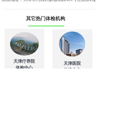
其它热门体检机构
天津疗养院
天津医院
体检中心
体检中心
天津美年大健康
天津慈铭奥亚
体检中心
体检中心