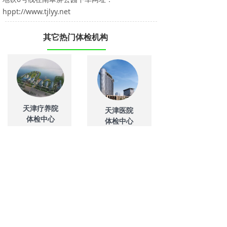
hppt://www.tjlyy.net
其它热门体检机构
天津疗养院
天津医院
体检中心
体检中心
天津慈铭奥亚
天津美年大健康
体检中心
体检中心