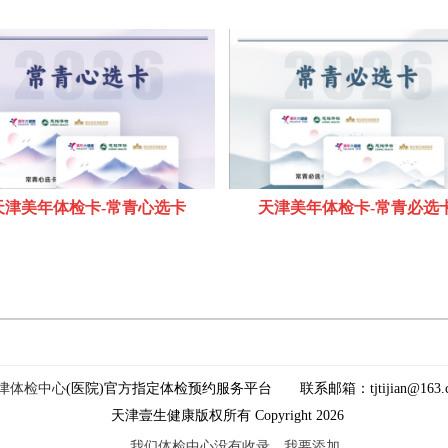
天津美年体检卡-常青心选卡
天津美年体检卡-常青必选
津体检中心
(医院)官方指定体检预约服务平台
联系邮箱：tjtijian@163.
天津壹生健康版权所有 Copyright 2026
我们体检中心没有收录，我要添加