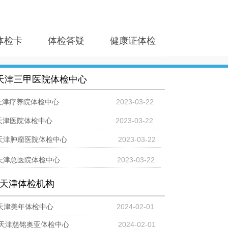
体检卡
体检答疑
健康证体检
天津三甲医院体检中心
天津疗养院体检中心
2023-03-22
天津医院体检中心
2023-03-22
天津肿瘤医院体检中心
2023-03-22
天津总医院体检中心
2023-03-22
天津体检机构
天津美年体检中心
2024-02-01
天津慈铭奥亚体检中心
2024-02-01