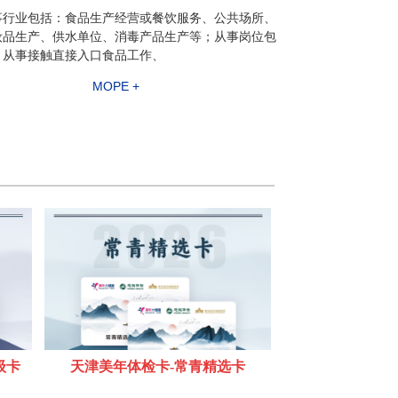
事行业包括：食品生产经营或餐饮服务、公共场所、
妆品生产、供水单位、消毒产品生产等；从事岗位包
：从事接触直接入口食品工作、
MOPE +
级卡
天津美年体检卡-常青精选卡