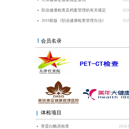
넷
职业健康检查及档案管理的有关规定
202
넷
2019新版《职业健康检查管理办法》
202
넷
会员名录
体检项目
胃蛋白酶原检查
2024-
넷