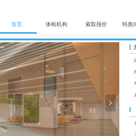
首页
体检机构
索取报价
特惠
넲