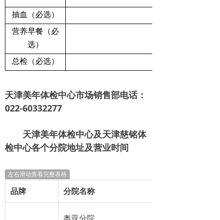
抽血（必选）
营养早餐（必
选）
总检（必选）
天津美年体检中心市场销售部电话：
022-60332277
天津美年体检中心及天津慈铭体
检中心各个分院地址及营业时间
左右滑动查看完整表格
品牌
分院名称
奥亚分院