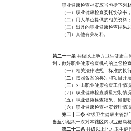
职业健康检查档案应当包括下列材
（一）职业健康检查委托协议书
（二）用人单位提供的相关资料
（三）出具的职业健康检查结果总
（四）其他有关材料。
第二十一条
县级以上地方卫生健康主
划，做好职业健康检查机构的监督检
（一）相关法律法规、标准的执行
（二）按照备案的类别和项目开展
（三）外出职业健康检查工作情
（四）职业健康检查质量控制情
（五）职业健康检查结果、疑似职
（六）职业健康检查档案管理情况
第二十二条
省级卫生健康主管部
当至少组织一次对本辖区内职业健康
第二十三条
县级以上地方卫生健