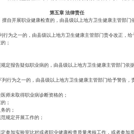
第五章 法律责任
》擅自开展职业健康检查的，由县级以上地方卫生健康主管部门
列行为之一的，由县级以上地方卫生健康主管部门责令改正，给
查的；
规定报告疑似职业病的，由县级以上地方卫生健康主管部门依据
下列行为之一的，由县级以上地方卫生健康主管部门给予警告，
检医师未取得职业病诊断资格的；
案的；
义务的；
规范规定开展工作的；
定参加实验室比对或者职业健康检查质量考核工作，或者参加质