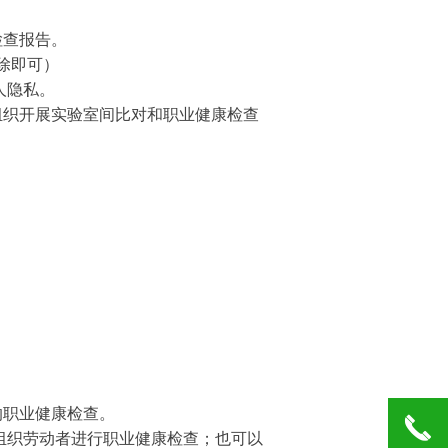
检查报告。
除即可）
人隐私。
织开展实验室间比对和职业健康检查
职业健康检查。
끅
组织劳动者进行职业健康检查；也可以