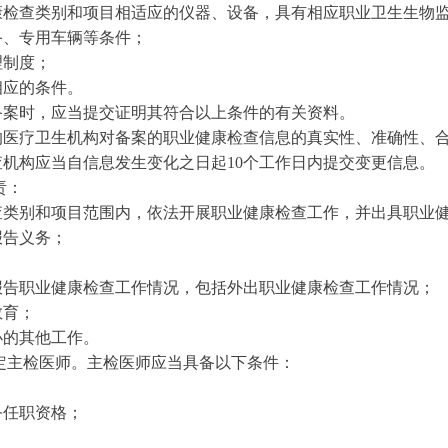
查类别和项目相适应的仪器、设备，具有相应职业卫生生物监
备、专用车辆等条件；
制度；
相应的条件。
案时，应当提交证明其符合以上条件的有关资料。
医疗卫生机构对备案的职业健康检查信息的真实性、准确性、合
机构应当自信息发生变化之日起10个工作日内提交变更信息。
责：
别和项目范围内，依法开展职业健康检查工作，并出具职业健
告义务；
职业健康检查工作情况，包括外出职业健康检查工作情况；
育；
的其他工作。
定主检医师。主检医师应当具备以下条件：
任职资格；