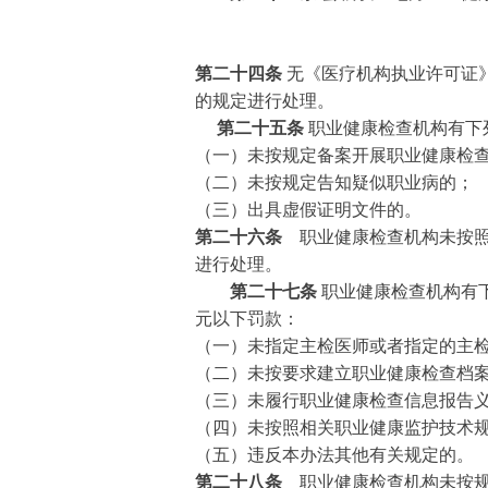
第二十四条
无《医疗机构执业许可证
的规定进行处理。
第二十五条
职业健康检查机构有下
（一）未按规定备案开展职业健康检
（二）未按规定告知疑似职业病的；
（三）出具虚假证明文件的。
第二十六条
职业健康检查机构未按照
进行处理。
第二十七条
职业健康检查机构有
元以下罚款：
（一）未指定主检医师或者指定的主
（二）未按要求建立职业健康检查档
（三）未履行职业健康检查信息报告
（四）未按照相关职业健康监护技术
（五）违反本办法其他有关规定的。
第二十八条
职业健康检查机构未按规