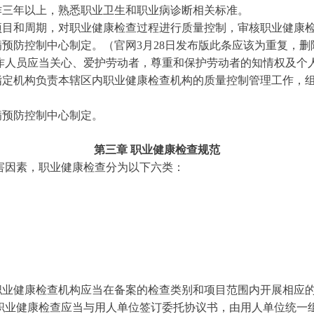
三年以上，熟悉职业卫生和职业病诊断相关标准。
和周期，对职业健康检查过程进行质量控制，审核职业健康
预防控制中心制定。（官网3月28日发布版此条应该为重复，删
作人员应当关心、爱护劳动者，尊重和保护劳动者的知情权及个
定机构负责本辖区内职业健康检查机构的质量控制管理工作，组
病预防控制中心制定。
第三章 职业健康检查规范
害因素，职业健康检查分为以下六类：
健康检查机构应当在备案的检查类别和项目范围内开展相应的
职业健康检查应当与用人单位签订委托协议书，由用人单位统一