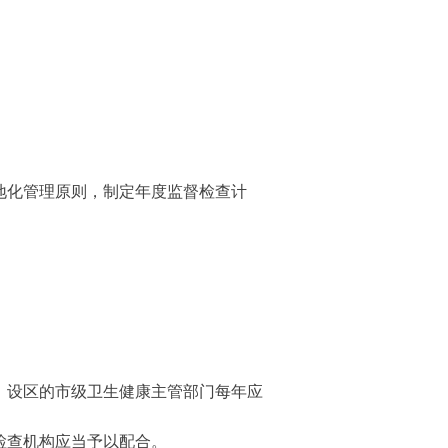
地化管理原则，制定年度监督检查计
；设区的市级卫生健康主管部门每年应
。
检查机构应当予以配合。