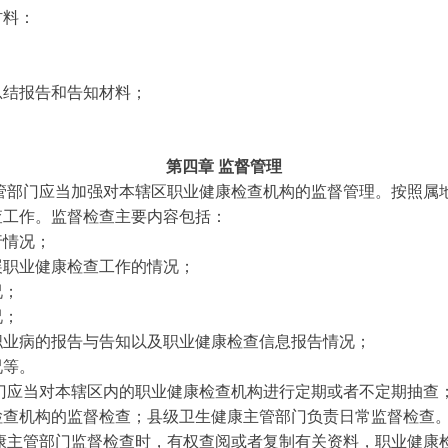
料：
；
；
结报告和告知材料；
第四章 监督管理
管部门应当加强对本辖区职业健康检查机构的监督管理。按照属
查工作。监督检查主要内容包括：
情况；
职业健康检查工作的情况；
况；
况；
业病的报告与告知以及职业健康检查信息报告情况；
等。
门应当对本辖区内的职业健康检查机构进行定期或者不定期抽查
检查机构的监督检查；县级卫生健康主管部门负责日常监督检查
康主管部门监督检查时，有权查阅或者复制有关资料，职业健康