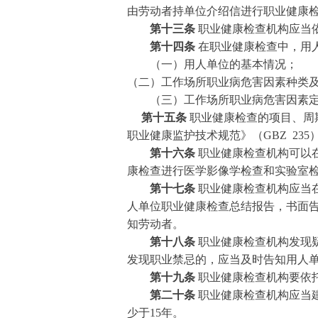
由劳动者持单位介绍信进行职业健康
第十三条
职业健康检查机构应当
第十四条
在职业健康检查中，用
（一）用人单位的基本情况；
（二）工作场所职业病危害因素种类
（三）工作场所职业病危害因素定
第十五条
职业健康检查的项目、周期
职业健康监护技术规范》（GBZ 23
第十六条
职业健康检查机构可以
康检查进行医学影像学检查和实验室
第十七条
职业健康检查机构应当
人单位职业健康检查总结报告，书面
知劳动者。
第十八条
职业健康检查机构发现
发现职业禁忌的，应当及时告知用人
第十九条
职业健康检查机构要依
第二十条
职业健康检查机构应当
少于15年。