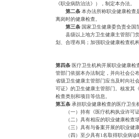
《职业病防治法》），制定本办法。
第二条
本办法所称职业健康检查
离岗时的健康检查。
第三条
国家卫生健康委负责全国
县级以上地方卫生健康主管部门负责
划、合理布局；加强职业健康检查机
第四条
医疗卫生机构开展职业健康检
管部门依据本办法制定，并向社会公
省级卫生健康主管部门应当及时向社
可证》的卫生健康主管部门。核发其
检查类别和项目等信息。
第五条
承担职业健康检查的医疗卫生
（一）持有《医疗机构执业许可证》
（二）具有相应的职业健康检查场所
（三）具有与备案开展的职业健康检
（四）至少具有1名取得职业病诊