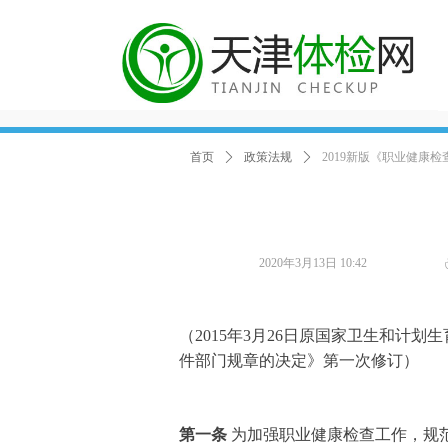
首页
ꄲ
政策法规
ꄲ
2019新版《职业健康
2020年3月13日
10:42
（2015年3月26日原国家卫生和计划
件部门规章的决定》第一次修订）
第一条
为加强职业健康检查工作，规