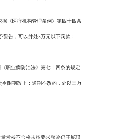
依据《医疗机构管理条例》第四十四条
予警告，可以并处3万元以下罚款：
《职业病防治法》第七十四条的规定
责令限期改正；逾期不改的，处以三万
量考核不合格未按要求整改仍开展职